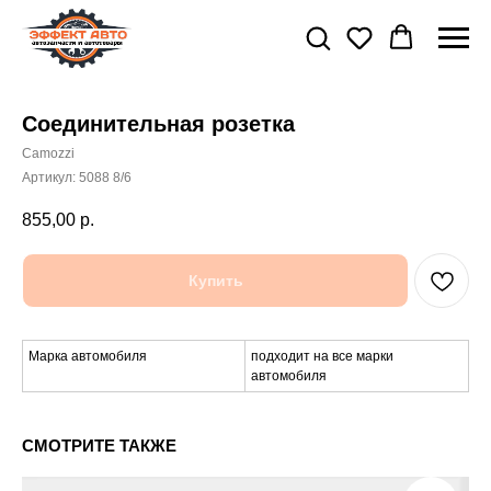
Соединительная розетка
Camozzi
Артикул:
5088 8/6
855,00
р.
Купить
Марка автомобиля
подходит на все марки
автомобиля
СМОТРИТЕ ТАКЖЕ