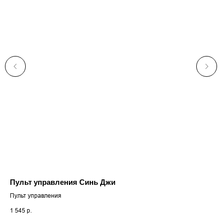
Пульт управления Синь Джи
Пульт управления
1 545
р.