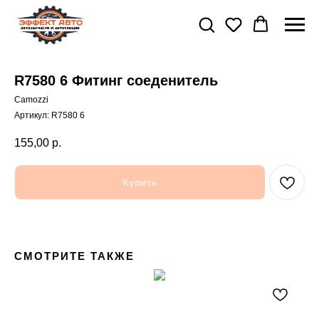
R7580 6 Фитинг соеденитель
Camozzi
Артикул:
R7580 6
155,00
р.
Купить
СМОТРИТЕ ТАКЖЕ