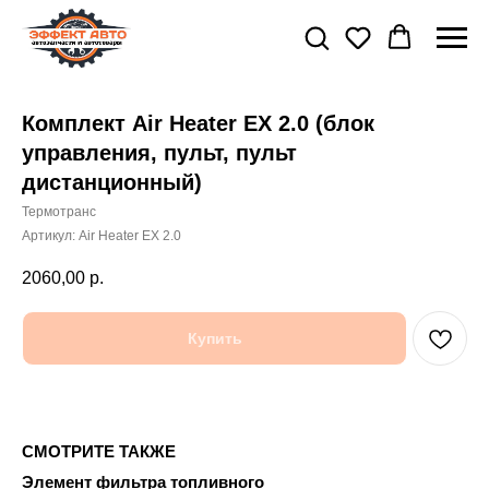
Комплект Air Heater EX 2.0 (блок
управления, пульт, пульт
дистанционный)
Термотранс
Артикул:
Air Heater EX 2.0
2060,00
р.
Купить
СМОТРИТЕ ТАКЖЕ
Элемент фильтра топливного