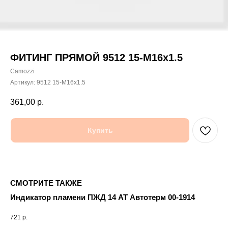
ФИТИНГ ПРЯМОЙ 9512 15-M16x1.5
Camozzi
Артикул:
9512 15-M16x1.5
361,00
р.
Купить
СМОТРИТЕ ТАКЖЕ
Индикатор пламени ПЖД 14 АТ Автотерм 00-1914
721
р.