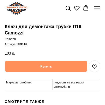
Ключ для демонтажа трубки П16
Camozzi
Camozzi
Артикул:
DRK 16
103
р.
Купить
Марка автомобиля
подходит на все марки
автомобиля
СМОТРИТЕ ТАКЖЕ