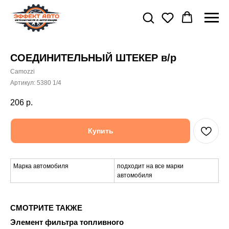
СОЕДИНИТЕЛЬНЫЙ ШТЕКЕР в/р
Camozzi
Артикул:
5380 1/4
206
р.
Купить
Марка автомобиля
подходит на все марки
автомобиля
СМОТРИТЕ ТАКЖЕ
Элемент фильтра топливного