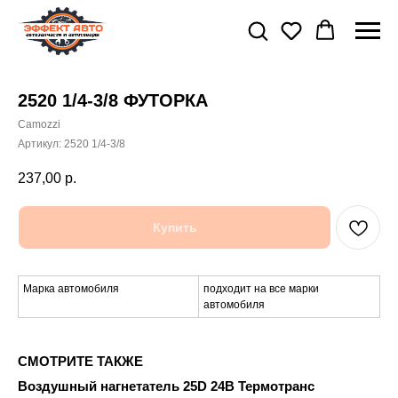
2520 1/4-3/8 ФУТОРКА
Camozzi
Артикул:
2520 1/4-3/8
237,00
р.
Купить
Марка автомобиля
подходит на все марки
автомобиля
СМОТРИТЕ ТАКЖЕ
Воздушный нагнетатель 25D 24В Термотранс