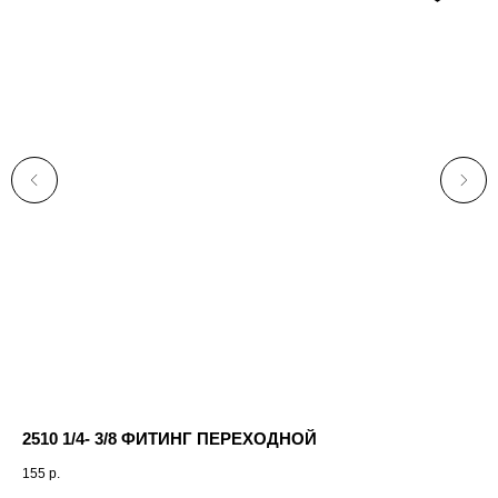
2510 1/4- 3/8 ФИТИНГ ПЕРЕХОДНОЙ
155
р.