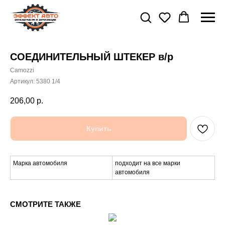
СОЕДИНИТЕЛЬНЫЙ ШТЕКЕР в/р
Camozzi
Артикул:
5380 1/4
206,00
р.
Купить
Марка автомобиля
подходит на все марки
автомобиля
СМОТРИТЕ ТАКЖЕ