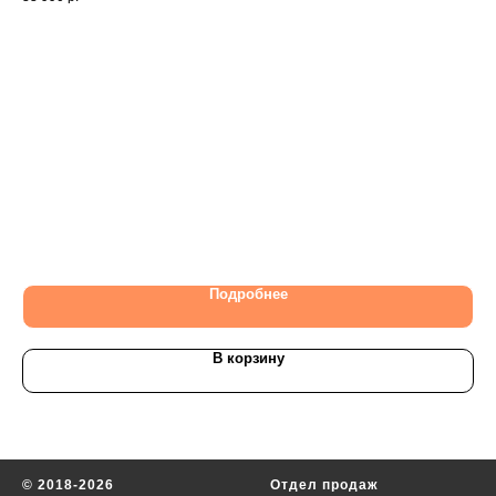
Подробнее
В корзину
© 2018-2026
Отдел продаж