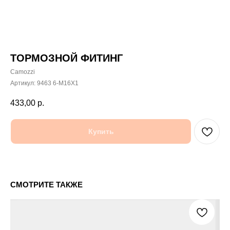
ТОРМОЗНОЙ ФИТИНГ
Camozzi
Артикул:
9463 6-М16Х1
433,00
р.
Купить
СМОТРИТЕ ТАКЖЕ