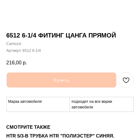
6512 6-1/4 ФИТИНГ ЦАНГА ПРЯМОЙ
Camozzi
Артикул:
6512 6-1/4
216,00
р.
Купить
Марка автомобиля
подходит на все марки
автомобиля
СМОТРИТЕ ТАКЖЕ
HTR 5/3-B ТРУБКА HTR "ПОЛИЭСТЕР" СИНЯЯ.