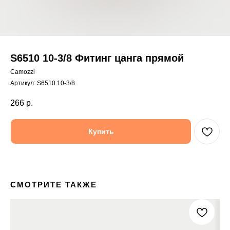
S6510 10-3/8 Фитинг цанга прямой
Camozzi
Артикул:
S6510 10-3/8
266
р.
Купить
СМОТРИТЕ ТАКЖЕ