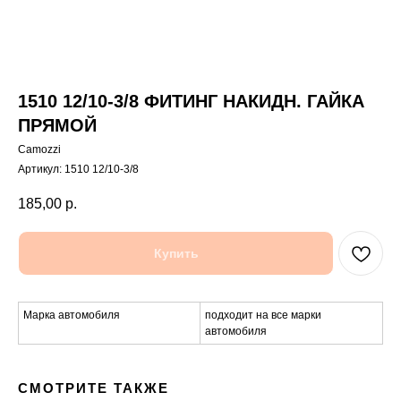
1510 12/10-3/8 ФИТИНГ НАКИДН. ГАЙКА
ПРЯМОЙ
Camozzi
Артикул:
1510 12/10-3/8
185,00
р.
Купить
Марка автомобиля
подходит на все марки
автомобиля
СМОТРИТЕ ТАКЖЕ