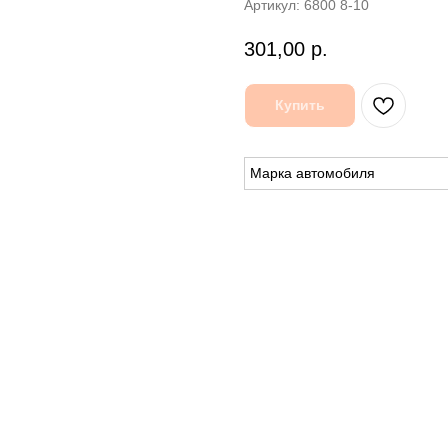
Артикул:
6800 8-10
301,00
р.
Купить
Марка автомобиля