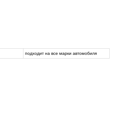
подходит на все марки автомобиля