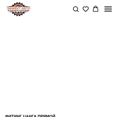
ФИТИНГ ЦАНГА ПРЯМОЙ