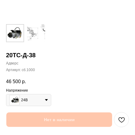
20ТС-Д-38
Адверс
Артикул:
сб.1000
46 500
р.
Напряжение
24В
Нет в наличии