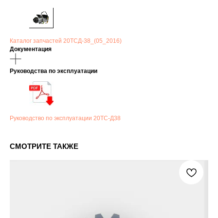
Каталог запчастей 20ТСД-38_(05_2016)
Документация
Руководства по эксплуатации
Руководство по эксплуатации 20ТС-Д38
СМОТРИТЕ ТАКЖЕ