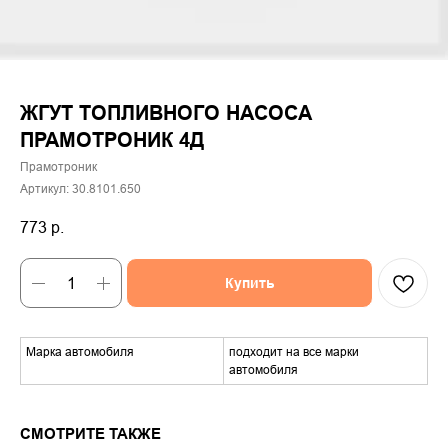
ЖГУТ ТОПЛИВНОГО НАСОСА
ПРАМОТРОНИК 4Д
Прамотроник
Артикул:
30.8101.650
773
р.
Купить
Марка автомобиля
подходит на все марки
автомобиля
СМОТРИТЕ ТАКЖЕ