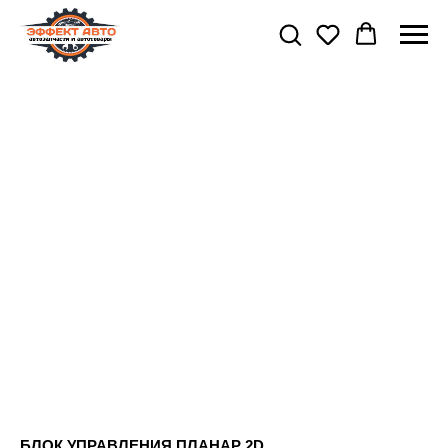
БЛОК УПРАВЛЕНИЯ ПЛАНАР 2D