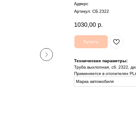
Адверс
Артикул:
СБ.2322
1030,00
р.
Купить
Технические параметры:
Труба выхлопная, сб. 2322, ди
Применяется в отопителях PL
Марка автомобиля