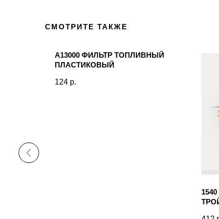
СМОТРИТЕ ТАКЖЕ
А13000 ФИЛЬТР ТОПЛИВНЫЙ
ПЛАСТИКОВЫЙ
124
р.
 ПЛАНАР
1540
ТРО
412