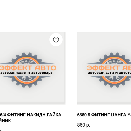
 6/4 ФИТИНГ НАКИДН.ГАЙКА
6560 8 ФИТИНГ ЦАНГА Y
ЙНИК
860
р.
р.