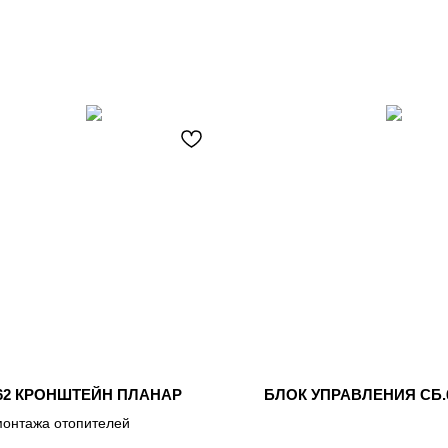
662 КРОНШТЕЙН ПЛАНАР
БЛОК УПРАВЛЕНИЯ СБ.
монтажа отопителей