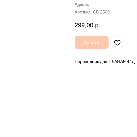
Адверс
Артикул:
СБ.2509
299,00
р.
Купить
Переходник для ПЛАНАР 44Д