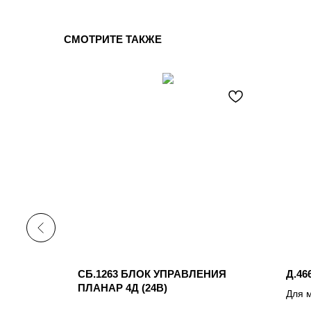
СМОТРИТЕ ТАКЖЕ
ЛАНАР 8
СБ.1263 БЛОК УПРАВЛЕНИЯ
Д.4
ПЛАНАР 4Д (24В)
Для 