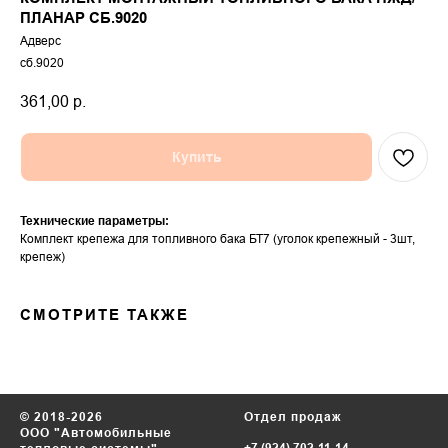
ПЛАНАР СБ.9020
Адверс
сб.9020
361,00
р.
Купить
Технические параметры:
Комплект крепежа для топливного бака БТ7 (уголок крепежный - 3шт,
крепеж)
СМОТРИТЕ ТАКЖЕ
© 2018-2026
Отдел продаж
ООО "Автомобильные
+7 (924) 702-11-14