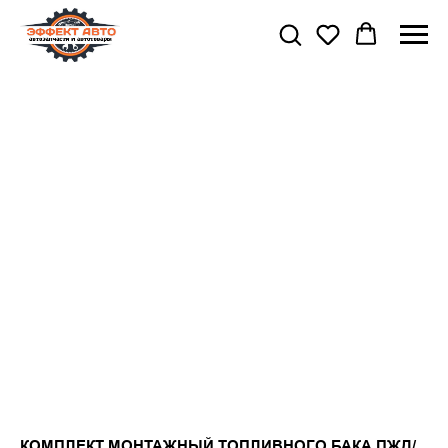
КОМПЛЕКТ МОНТАЖНЫЙ ТОПЛИВНОГО БАКА ПЖД/