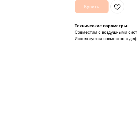
Купить
Технические параметры:
Совместим с воздушными сист
Используется совместно с деф