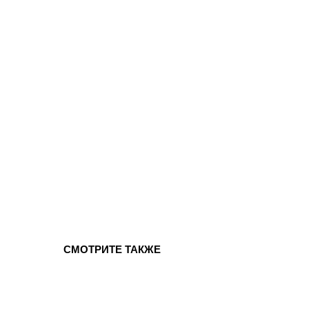
СМОТРИТЕ ТАКЖЕ