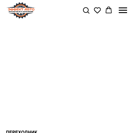
ПЕРЕХОДНИК