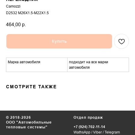
Camozzi
D2532 М26Х1.5-М22Х1.5
464,00
р.
Купить
Марка автомобиля
подходит на все марки
автомобиля
СМОТРИТЕ ТАКЖЕ
© 2018-2026
Отдел продаж
ООО "Автомобильные
+7 (924) 702-11-14
тепловые системы"
WathsApp
/
Viber
/
Telegram